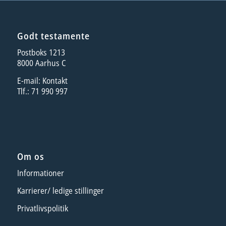
Godt testamente
Postboks 1213
8000 Aarhus C
E-mail:
Kontakt
Tlf.: 71 990 997
Om os
Informationer
Karrierer/ ledige stillinger
Privatlivspolitik