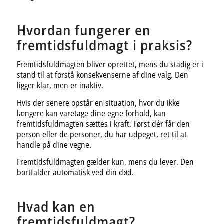
Hvordan fungerer en
fremtidsfuldmagt i praksis?
Fremtidsfuldmagten bliver oprettet, mens du stadig er i
stand til at forstå konsekvenserne af dine valg. Den
ligger klar, men er inaktiv.
Hvis der senere opstår en situation, hvor du ikke
længere kan varetage dine egne forhold, kan
fremtidsfuldmagten sættes i kraft. Først dér får den
person eller de personer, du har udpeget, ret til at
handle på dine vegne.
Fremtidsfuldmagten gælder kun, mens du lever. Den
bortfalder automatisk ved din død.
Hvad kan en
fremtidsfuldmagt?