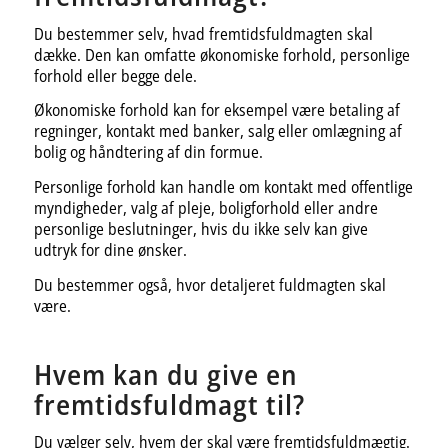
Du bestemmer selv, hvad fremtidsfuldmagten skal
dække. Den kan omfatte økonomiske forhold, personlige
forhold eller begge dele.
Økonomiske forhold kan for eksempel være betaling af
regninger, kontakt med banker, salg eller omlægning af
bolig og håndtering af din formue.
Personlige forhold kan handle om kontakt med offentlige
myndigheder, valg af pleje, boligforhold eller andre
personlige beslutninger, hvis du ikke selv kan give
udtryk for dine ønsker.
Du bestemmer også, hvor detaljeret fuldmagten skal
være.
Hvem kan du give en
fremtidsfuldmagt til?
Du vælger selv, hvem der skal være fremtidsfuldmægtig.