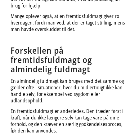
brug for hjælp.
Mange oplever også, at en fremtidsfuldmagt giver ro i
hverdagen, fordi man ved, at der er taget stilling, mens
man havde overskuddet til det.
Forskellen på
fremtidsfuldmagt og
almindelig fuldmagt
En almindelig fuldmagt kan bruges med det samme og
gælder ofte i situationer, hvor du midlertidigt ikke kan
handle selv, for eksempel ved sygdom eller
udlandsophold.
En fremtidsfuldmagt er anderledes. Den træder først i
kraft, når du ikke længere selv kan tage vare på dine
forhold, og den kræver en særlig godkendelsesproces,
før den kan anvendes.