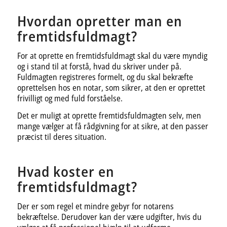
Hvordan opretter man en
fremtidsfuldmagt?
For at oprette en fremtidsfuldmagt skal du være myndig
og i stand til at forstå, hvad du skriver under på.
Fuldmagten registreres formelt, og du skal bekræfte
oprettelsen hos en notar, som sikrer, at den er oprettet
frivilligt og med fuld forståelse.
Det er muligt at oprette fremtidsfuldmagten selv, men
mange vælger at få rådgivning for at sikre, at den passer
præcist til deres situation.
Hvad koster en
fremtidsfuldmagt?
Der er som regel et mindre gebyr for notarens
bekræftelse. Derudover kan der være udgifter, hvis du