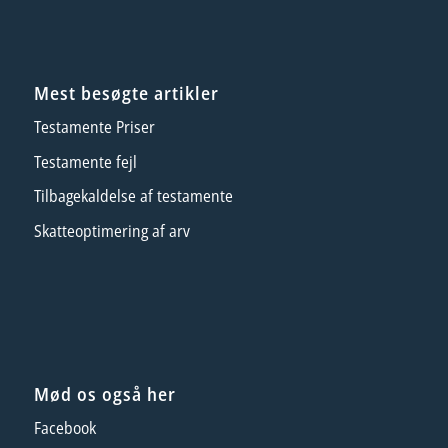
Mest besøgte artikler
Testamente Priser
Testamente fejl
Tilbagekaldelse af testamente
Skatteoptimering af arv
Mød os også her
Facebook