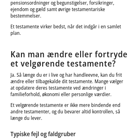
pensionsordninger og begunstigelser, forsikringer,
ejendom og gæld samt øvrige testamentariske
bestemmelser.
Et testamente virker bedst, når det indgår i en samlet
plan.
Kan man ændre eller fortryde
et velgørende testamente?
Ja. Så længe du er i live og har handleevne, kan du frit
ændre eller tilbagekalde dit testamente. Mange vælger
at opdatere deres testamente ved ændringer i
familieforhold, økonomi eller personlige værdier.
Et velgørende testamente er ikke mere bindende end
andre testamenter, og du bevarer altid kontrollen, så
længe du lever.
Typiske fejl og faldgruber