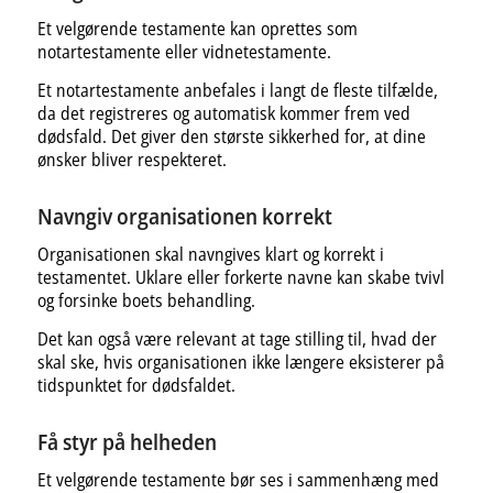
Et velgørende testamente kan oprettes som
notartestamente eller vidnetestamente.
Et notartestamente anbefales i langt de fleste tilfælde,
da det registreres og automatisk kommer frem ved
dødsfald. Det giver den største sikkerhed for, at dine
ønsker bliver respekteret.
Navngiv organisationen korrekt
Organisationen skal navngives klart og korrekt i
testamentet. Uklare eller forkerte navne kan skabe tvivl
og forsinke boets behandling.
Det kan også være relevant at tage stilling til, hvad der
skal ske, hvis organisationen ikke længere eksisterer på
tidspunktet for dødsfaldet.
Få styr på helheden
Et velgørende testamente bør ses i sammenhæng med