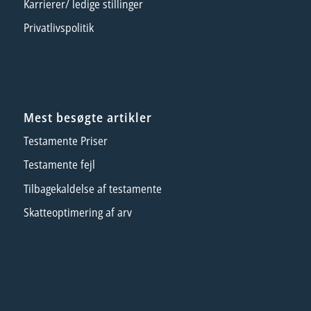
Karrierer/ ledige stillinger
Privatlivspolitik
Mest besøgte artikler
Testamente Priser
Testamente fejl
Tilbagekaldelse af testamente
Skatteoptimering af arv