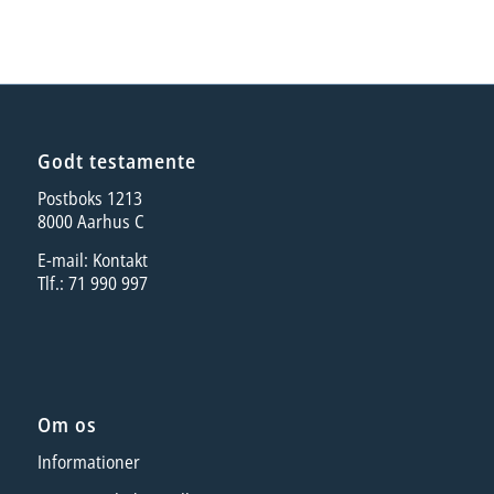
Godt testamente
Postboks 1213
8000 Aarhus C
E-mail:
Kontakt
Tlf.: 71 990 997
Om os
Informationer