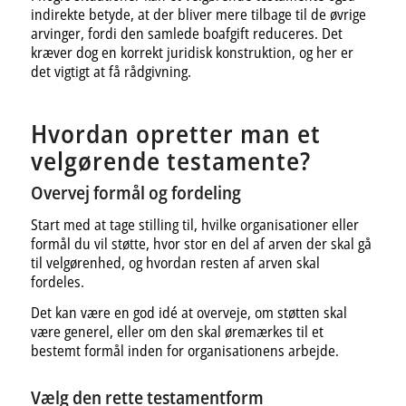
indirekte betyde, at der bliver mere tilbage til de øvrige
arvinger, fordi den samlede boafgift reduceres. Det
kræver dog en korrekt juridisk konstruktion, og her er
det vigtigt at få rådgivning.
Hvordan opretter man et
velgørende testamente?
Overvej formål og fordeling
Start med at tage stilling til, hvilke organisationer eller
formål du vil støtte, hvor stor en del af arven der skal gå
til velgørenhed, og hvordan resten af arven skal
fordeles.
Det kan være en god idé at overveje, om støtten skal
være generel, eller om den skal øremærkes til et
bestemt formål inden for organisationens arbejde.
Vælg den rette testamentform