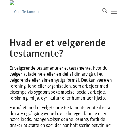
Hvad er et velgørende
testamente?
Et velgørende testamente er et testamente, hvor du
vælger at lade hele eller en del af din arv gå til et
velgørende eller almennyttigt formål. Det kan være en
forening, fond eller organisation, som arbejder med
eksempelvis sygdomsbekæmpelse, socialt arbejde,
forskning, miljø, dyr, kultur eller humanitær hjælp.
Formålet med et velgørende testamente er at sikre, at
din arv også gør gavn ud over din egen familie eller
nære kreds. Mange vælger denne løsning, fordi de
ønsker at støtte en sag, der har haft særlig betydning i