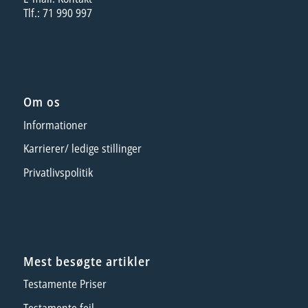
Tlf.: 71 990 997
Om os
Informationer
Karrierer/ ledige stillinger
Privatlivspolitik
Mest besøgte artikler
Testamente Priser
Testamente fejl