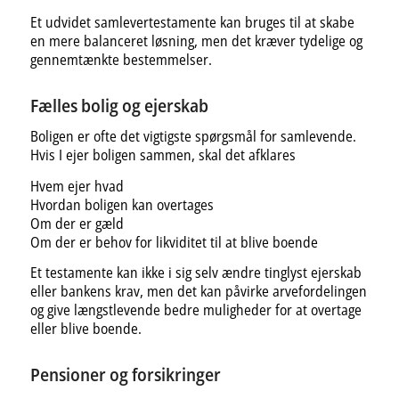
Et udvidet samlevertestamente kan bruges til at skabe
en mere balanceret løsning, men det kræver tydelige og
gennemtænkte bestemmelser.
Fælles bolig og ejerskab
Boligen er ofte det vigtigste spørgsmål for samlevende.
Hvis I ejer boligen sammen, skal det afklares
Hvem ejer hvad
Hvordan boligen kan overtages
Om der er gæld
Om der er behov for likviditet til at blive boende
Et testamente kan ikke i sig selv ændre tinglyst ejerskab
eller bankens krav, men det kan påvirke arvefordelingen
og give længstlevende bedre muligheder for at overtage
eller blive boende.
Pensioner og forsikringer